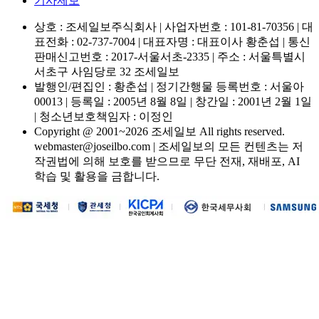
기사제보
상호 : 조세일보주식회사 | 사업자번호 : 101-81-70356 | 대
표전화 : 02-737-7004 | 대표자명 : 대표이사 황춘섭 | 통신
판매신고번호 : 2017-서울서초-2335 | 주소 : 서울특별시
서초구 사임당로 32 조세일보
발행인/편집인 : 황춘섭 | 정기간행물 등록번호 : 서울아
00013 | 등록일 : 2005년 8월 8일 | 창간일 : 2001년 2월 1일
| 청소년보호책임자 : 이정인
Copyright @ 2001~2026 조세일보 All rights reserved.
webmaster@joseilbo.com | 조세일보의 모든 컨텐츠는 저
작권법에 의해 보호를 받으므로 무단 전재, 재배포, AI
학습 및 활용을 금합니다.