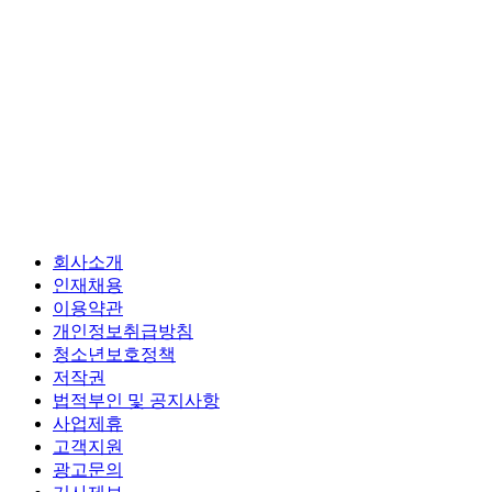
회사소개
인재채용
이용약관
개인정보취급방침
청소년보호정책
저작권
법적부인 및 공지사항
사업제휴
고객지원
광고문의