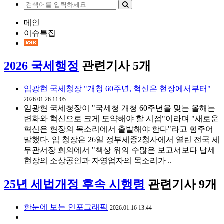
메인
이슈특집
2026 국세행정
관련기사 5개
임광현 국세청장 "개청 60주년, 혁신은 현장에서부터"
2026.01.26 11:05
임광현 국세청장이 "국세청 개청 60주년을 맞는 올해는
변화와 혁신으로 크게 도약해야 할 시점"이라며 "새로운
혁신은 현장의 목소리에서 출발해야 한다"라고 힘주어
말했다. 임 청장은 26일 정부세종2청사에서 열린 전국 세
무관서장 회의에서 "책상 위의 수많은 보고서보다 납세
현장의 소상공인과 자영업자의 목소리가 ..
25년 세법개정 후속 시행령
관련기사 9개
한눈에 보는 인포그래픽
2026.01.16 13:44