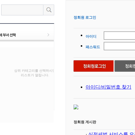
정회원 로그인
아이디
패스워드
상위 카테고리를 선택하시면
리스트가 열립니다.
아이디/비밀번호 찾기
정회원 게시판
·
실전세법 서비스를 오