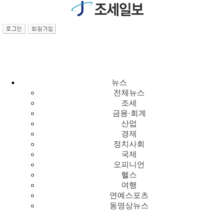
뉴스
전체뉴스
조세
금융·회계
산업
경제
정치사회
국제
오피니언
헬스
여행
연예스포츠
동영상뉴스