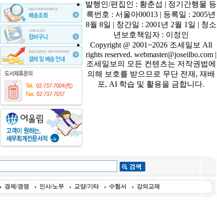
발행인/편집인 : 황춘섭 | 정기간행물 등
록번호 : 서울아00013 | 등록일 : 2005년
8월 8일 | 창간일 : 2001년 2월 1일 | 청소
년보호책임자 : 이정인
Copyright @ 2001~2026 조세일보 All
rights reserved. webmaster@joseilbo.com |
조세일보의 모든 컨텐츠는 저작권법에
의해 보호를 받으므로 무단 전재, 재배
포, AI 학습 및 활용을 금합니다.
경제/경영
인사/노무
교양/기타
수험서
강의교재