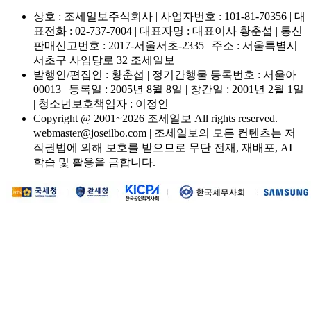
상호 : 조세일보주식회사 | 사업자번호 : 101-81-70356 | 대
표전화 : 02-737-7004 | 대표자명 : 대표이사 황춘섭 | 통신
판매신고번호 : 2017-서울서초-2335 | 주소 : 서울특별시
서초구 사임당로 32 조세일보
발행인/편집인 : 황춘섭 | 정기간행물 등록번호 : 서울아
00013 | 등록일 : 2005년 8월 8일 | 창간일 : 2001년 2월 1일
| 청소년보호책임자 : 이정인
Copyright @ 2001~2026 조세일보 All rights reserved.
webmaster@joseilbo.com | 조세일보의 모든 컨텐츠는 저
작권법에 의해 보호를 받으므로 무단 전재, 재배포, AI
학습 및 활용을 금합니다.