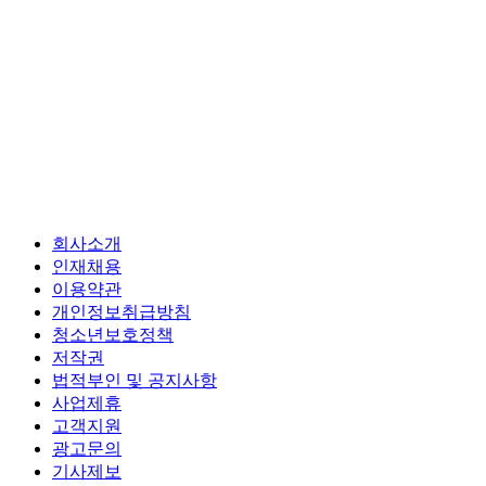
회사소개
인재채용
이용약관
개인정보취급방침
청소년보호정책
저작권
법적부인 및 공지사항
사업제휴
고객지원
광고문의
기사제보