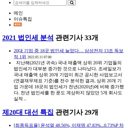
메인
이슈특집
2021 법인세 분석
관련기사 33개
20대 기업 중 18곳 법인세 늘었다… 삼성전자 13조 독보
적 1위
2022.05.11 07:00
지난해(2021년 귀속) 국내 매출액 상위 20위 기업들의
법인세가 대부분 증가한 것으로 나타났다. 조세일보가
국내 매출액 상위 20개 기업이 최근 공시한 사업보고서
(연결재무제표 기준)를 전수 분석한 결과, 상위 20개 기
업 가운데 18곳의 법인세가 전년(2020년)에 비해 증가했
다. 전년 법인세를 한 푼도 계상하지 않았던 5개 회사도
실적 ..
제20대 대선 특집
관련기사 29개
[최종득표율] 윤석열 48.56%, 이재명 47.83%...0.73%P 차