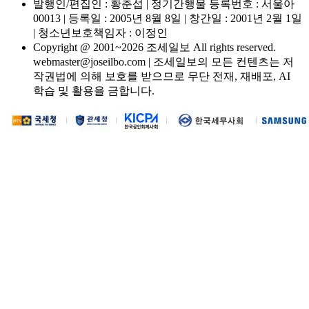
발행인/편집인 : 황춘섭 | 정기간행물 등록번호 : 서울아
00013 | 등록일 : 2005년 8월 8일 | 창간일 : 2001년 2월 1일
| 청소년보호책임자 : 이정인
Copyright @ 2001~2026 조세일보 All rights reserved.
webmaster@joseilbo.com | 조세일보의 모든 컨텐츠는 저
작권법에 의해 보호를 받으므로 무단 전재, 재배포, AI
학습 및 활용을 금합니다.