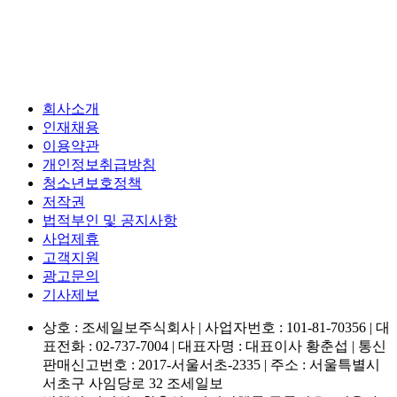
회사소개
인재채용
이용약관
개인정보취급방침
청소년보호정책
저작권
법적부인 및 공지사항
사업제휴
고객지원
광고문의
기사제보
상호 : 조세일보주식회사 | 사업자번호 : 101-81-70356 | 대
표전화 : 02-737-7004 | 대표자명 : 대표이사 황춘섭 | 통신
판매신고번호 : 2017-서울서초-2335 | 주소 : 서울특별시
서초구 사임당로 32 조세일보