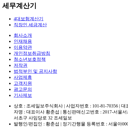
세무계산기
4대보험계산기
직장인 세금계산
회사소개
인재채용
이용약관
개인정보취급방침
청소년보호정책
저작권
법적부인 및 공지사항
사업제휴
고객지원
광고문의
기사제보
상호 : 조세일보주식회사 | 사업자번호 : 101-81-70356 | 대표전
자명 : 대표이사 황춘섭 | 통신판매신고번호 : 2017-서울서초
서초구 사임당로 32 조세일보
발행인/편집인 : 황춘섭 | 정기간행물 등록번호 : 서울아00013 