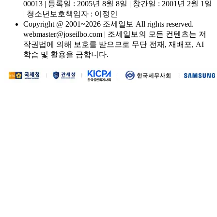
00013 | 등록일 : 2005년 8월 8일 | 창간일 : 2001년 2월 1일
| 청소년보호책임자 : 이정인
Copyright @ 2001~2026 조세일보 All rights reserved.
webmaster@joseilbo.com | 조세일보의 모든 컨텐츠는 저
작권법에 의해 보호를 받으므로 무단 전재, 재배포, AI
학습 및 활용을 금합니다.