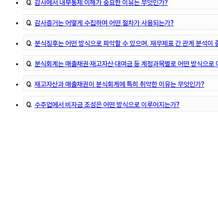
Q.
감사에서 내부통제 이해가 중요한 이유는 무엇인가?
Q.
감사증거는 어떻게 수집하며 어떤 절차가 사용되는가?
Q.
분식징후는 어떤 방식으로 파악할 수 있으며, 재무제표 간 관계 분석이
Q.
분식회계는 매출채권·재고자산·대여금 등 계정과목별로 어떤 방식으로
Q.
재고자산과 매출채권이 분식회계에 특히 취약한 이유는 무엇인가?
Q.
수주업에서 비자금 조성은 어떤 방식으로 이루어지는가?