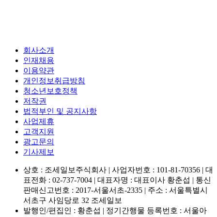
회사소개
인재채용
이용약관
개인정보취급방침
청소년보호정책
저작권
법적부인 및 공지사항
사업제휴
고객지원
광고문의
기사제보
상호 : 조세일보주식회사 | 사업자번호 : 101-81-70356 | 대
표전화 : 02-737-7004 | 대표자명 : 대표이사 황춘섭 | 통신
판매신고번호 : 2017-서울서초-2335 | 주소 : 서울특별시
서초구 사임당로 32 조세일보
발행인/편집인 : 황춘섭 | 정기간행물 등록번호 : 서울아