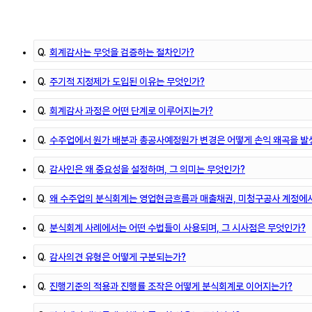
Q.
회계감사는 무엇을 검증하는 절차인가?
Q.
주기적 지정제가 도입된 이유는 무엇인가?
Q.
회계감사 과정은 어떤 단계로 이루어지는가?
Q.
수주업에서 원가 배분과 총공사예정원가 변경은 어떻게 손익 왜곡을 
Q.
감사인은 왜 중요성을 설정하며, 그 의미는 무엇인가?
Q.
왜 수주업의 분식회계는 영업현금흐름과 매출채권, 미청구공사 계정에서
Q.
분식회계 사례에서는 어떤 수법들이 사용되며, 그 시사점은 무엇인가?
Q.
감사의견 유형은 어떻게 구분되는가?
Q.
진행기준의 적용과 진행률 조작은 어떻게 분식회계로 이어지는가?